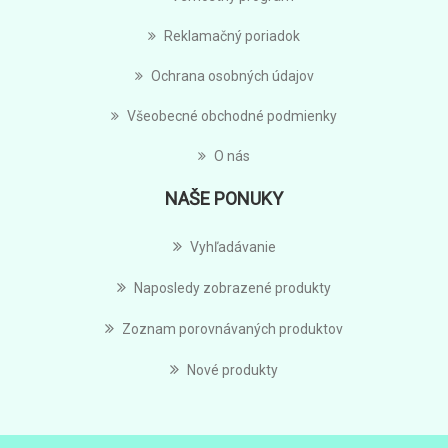
Reklamačný poriadok
Ochrana osobných údajov
Všeobecné obchodné podmienky
O nás
NAŠE PONUKY
Vyhľadávanie
Naposledy zobrazené produkty
Zoznam porovnávaných produktov
Nové produkty