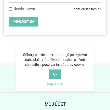
Neodhlasovať
Zabudli ste heslo?
Súbory cookie nám pomáhajú poskytovať
naše služby. Používaním našich služieb
súhlasíte s používaním súborov cookie.
Ďalšie info
MÔJ ÚČET