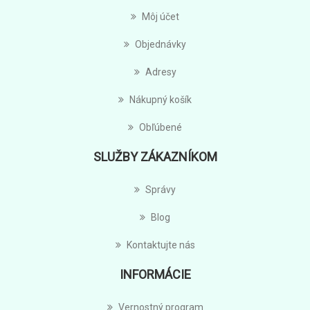
Môj účet
Objednávky
Adresy
Nákupný košík
Obľúbené
SLUŽBY ZÁKAZNÍKOM
Správy
Blog
Kontaktujte nás
INFORMÁCIE
Vernostný program