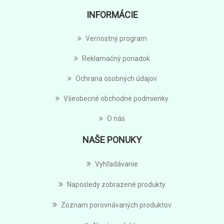
INFORMÁCIE
Vernostný program
Reklamačný poriadok
Ochrana osobných údajov
Všeobecné obchodné podmienky
O nás
NAŠE PONUKY
Vyhľadávanie
Naposledy zobrazené produkty
Zoznam porovnávaných produktov