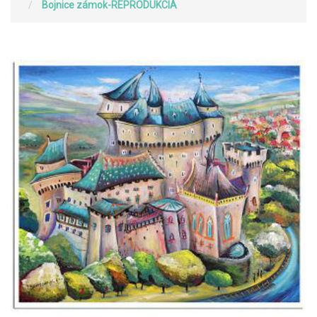
Bojnice zámok-REPRODUKCIA