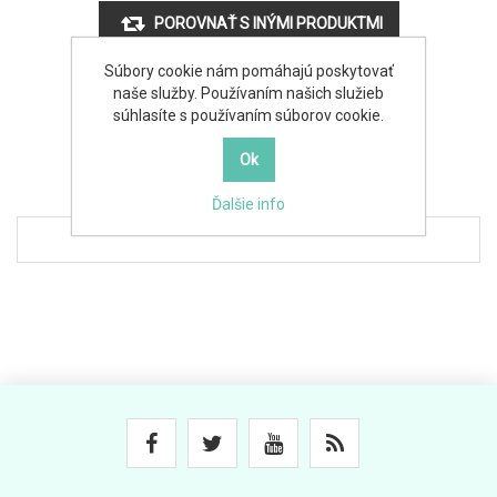
Súbory cookie nám pomáhajú poskytovať
naše služby. Používaním našich služieb
súhlasíte s používaním súborov cookie.
Ďalšie info