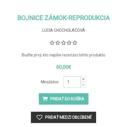
BOJNICE ZÁMOK-REPRODUKCIA
LUCIA CHOCHOLÁČOVÁ
Buďte prvý, kto napíše recenziu tohto produktu
60,00€
Množstvo: