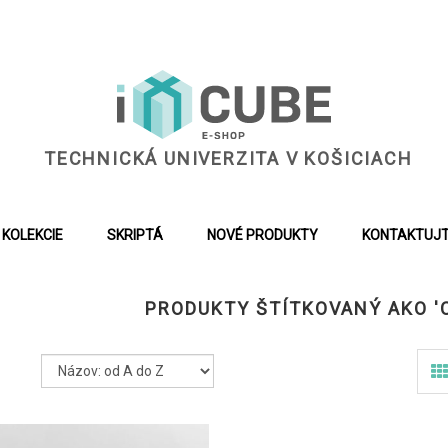
TECHNICKÁ UNIVERZITA V KOŠICIACH
KOLEKCIE
SKRIPTÁ
NOVÉ PRODUKTY
KONTAKTUJT
PRODUKTY ŠTÍTKOVANÝ AKO '