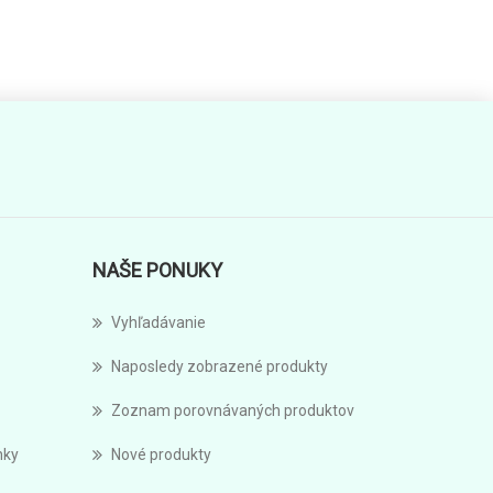
NAŠE PONUKY
Vyhľadávanie
Naposledy zobrazené produkty
Zoznam porovnávaných produktov
nky
Nové produkty