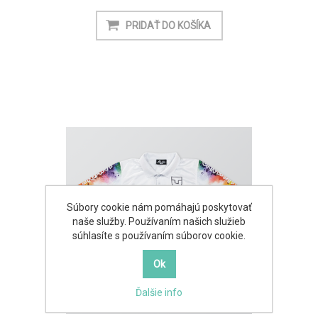
Súbory cookie nám pomáhajú poskytovať
naše služby. Používaním našich služieb
súhlasíte s používaním súborov cookie.
Ďalšie info