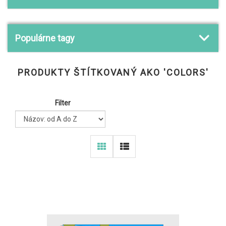
Populárne tagy
PRODUKTY ŠTÍTKOVANÝ AKO 'COLORS'
Filter