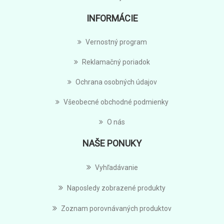
INFORMÁCIE
Vernostný program
Reklamačný poriadok
Ochrana osobných údajov
Všeobecné obchodné podmienky
O nás
NAŠE PONUKY
Vyhľadávanie
Naposledy zobrazené produkty
Zoznam porovnávaných produktov