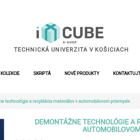
TECHNICKÁ UNIVERZITA V KOŠICIACH
KOLEKCIE
SKRIPTÁ
NOVÉ PRODUKTY
KONTAKTUJT
 technológie a recyklácia materiálov v automobilovom priemysle
DEMONTÁŽNE TECHNOLÓGIE A R
AUTOMOBILOVOM