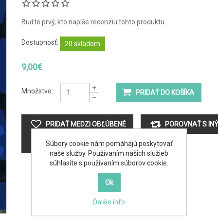
Buďte prvý, kto napíše recenziu tohto produktu
Dostupnosť:
20 skladom
9,00€
Množstvo:
Súbory cookie nám pomáhajú poskytovať
naše služby. Používaním našich služieb
súhlasíte s používaním súborov cookie.
Ďalšie info