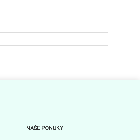
NAŠE PONUKY