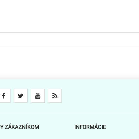
Y ZÁKAZNÍKOM
INFORMÁCIE