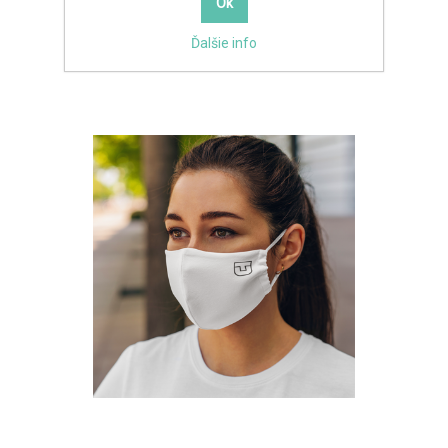
Ďalšie info