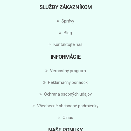
SLUŽBY ZÁKAZNÍKOM
Správy
Blog
Kontaktujte nás
INFORMÁCIE
Vernostný program
Reklamačný poriadok
Ochrana osobných údajov
Všeobecné obchodné podmienky
O nás
NAŠE PONUKY