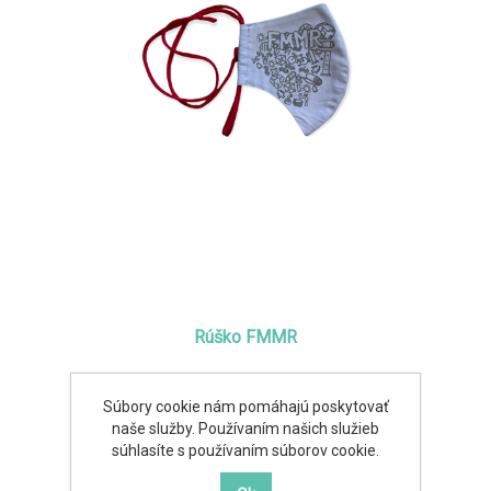
Rúško FMMR
4,00€
Súbory cookie nám pomáhajú poskytovať
naše služby. Používaním našich služieb
súhlasíte s používaním súborov cookie.