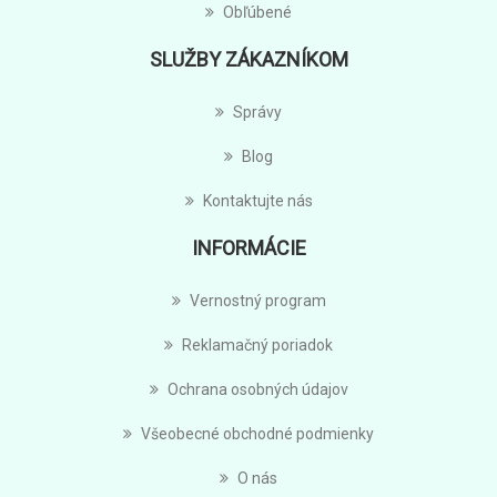
Obľúbené
SLUŽBY ZÁKAZNÍKOM
Správy
Blog
Kontaktujte nás
INFORMÁCIE
Vernostný program
Reklamačný poriadok
Ochrana osobných údajov
Všeobecné obchodné podmienky
O nás