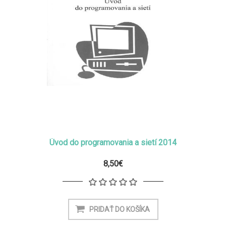
Úvod do programovania a sietí 2014
8,50€