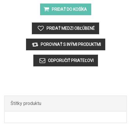
Štítky produktu