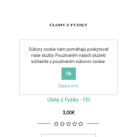
Súbory cookie nám pomáhajú poskytovať
naše služby. Používaním našich služieb
súhlasíte s používaním súborov cookie.
Ďalšie info
Úlohy z Fyziky - FEI
3,00€