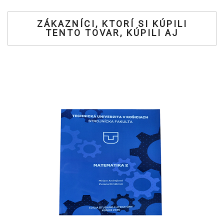
ZÁKAZNÍCI, KTORÍ SI KÚPILI
TENTO TOVAR, KÚPILI AJ