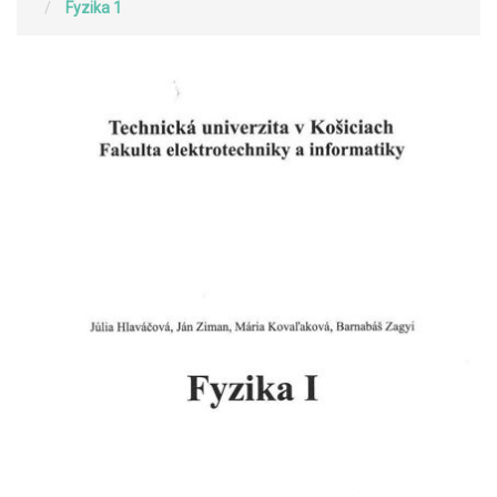
Fyzika 1