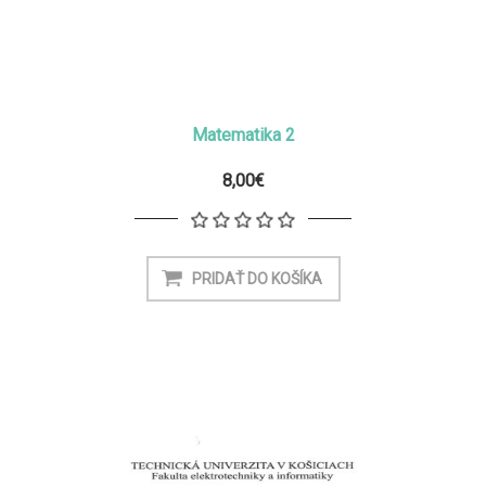
Matematika 2
8,00€