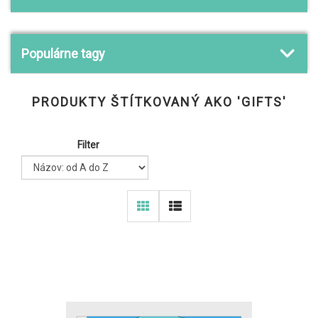
Populárne tagy
PRODUKTY ŠTÍTKOVANÝ AKO 'GIFTS'
Filter