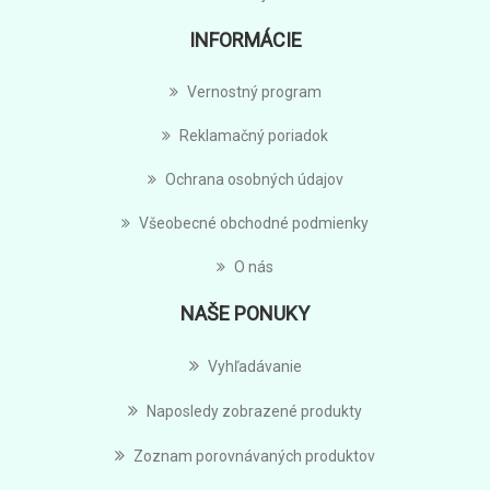
INFORMÁCIE
Vernostný program
Reklamačný poriadok
Ochrana osobných údajov
Všeobecné obchodné podmienky
O nás
NAŠE PONUKY
Vyhľadávanie
Naposledy zobrazené produkty
Zoznam porovnávaných produktov