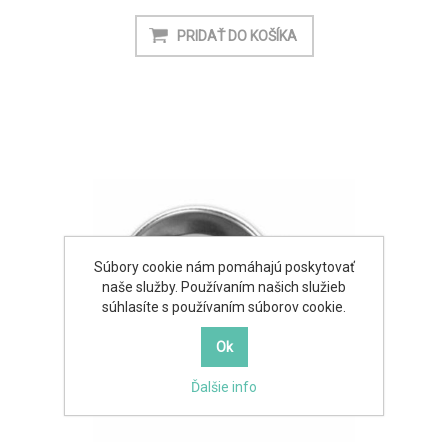
Súbory cookie nám pomáhajú poskytovať
naše služby. Používaním našich služieb
súhlasíte s používaním súborov cookie.
Ďalšie info