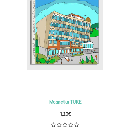
Magnetka TUKE
1,20€