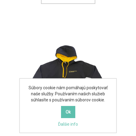
Súbory cookie nám pomáhajú poskytovať
naše služby. Používaním našich služieb
súhlasíte s používaním súborov cookie.
Ďalšie info