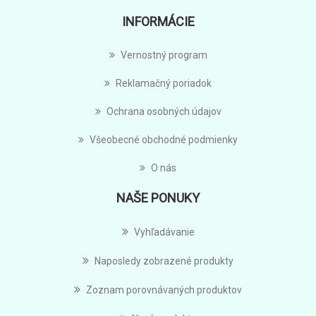
INFORMÁCIE
Vernostný program
Reklamačný poriadok
Ochrana osobných údajov
Všeobecné obchodné podmienky
O nás
NAŠE PONUKY
Vyhľadávanie
Naposledy zobrazené produkty
Zoznam porovnávaných produktov