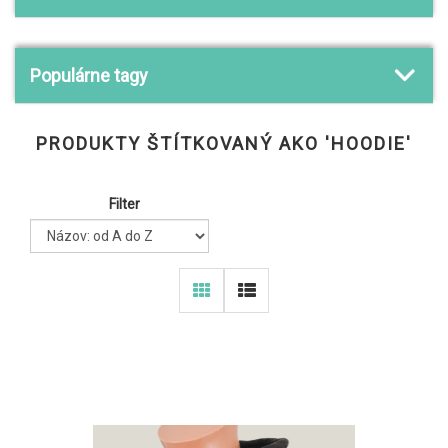
Populárne tagy
PRODUKTY ŠTÍTKOVANÝ AKO 'HOODIE'
Filter