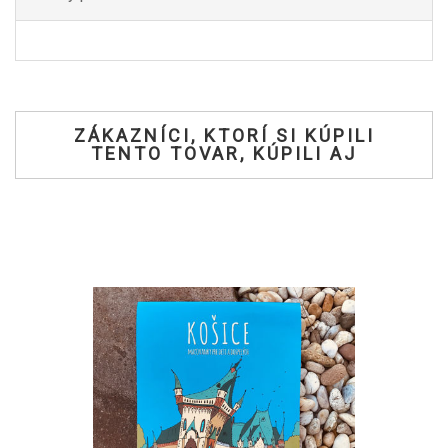
ZÁKAZNÍCI, KTORÍ SI KÚPILI
TENTO TOVAR, KÚPILI AJ