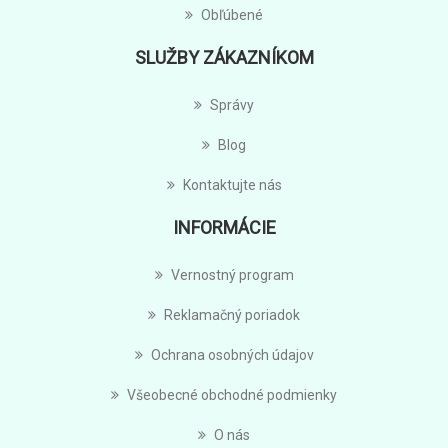
Obľúbené
SLUŽBY ZÁKAZNÍKOM
Správy
Blog
Kontaktujte nás
INFORMÁCIE
Vernostný program
Reklamačný poriadok
Ochrana osobných údajov
Všeobecné obchodné podmienky
O nás