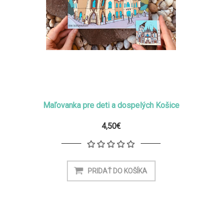
Maľovanka pre deti a dospelých Košice
4,50€