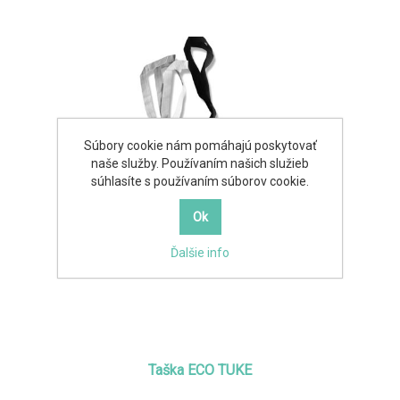
Súbory cookie nám pomáhajú poskytovať
naše služby. Používaním našich služieb
súhlasíte s používaním súborov cookie.
Ďalšie info
Taška ECO TUKE