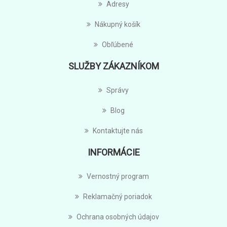
Adresy
Nákupný košík
Obľúbené
SLUŽBY ZÁKAZNÍKOM
Správy
Blog
Kontaktujte nás
INFORMÁCIE
Vernostný program
Reklamačný poriadok
Ochrana osobných údajov