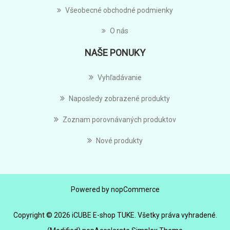
Všeobecné obchodné podmienky
O nás
NAŠE PONUKY
Vyhľadávanie
Naposledy zobrazené produkty
Zoznam porovnávaných produktov
Nové produkty
Powered by
nopCommerce
Copyright © 2026 iCUBE E-shop TUKE. Všetky práva vyhradené.