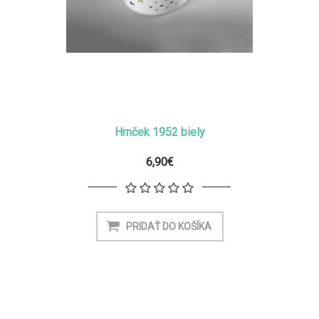
Hrnček 1952 biely
6,90€