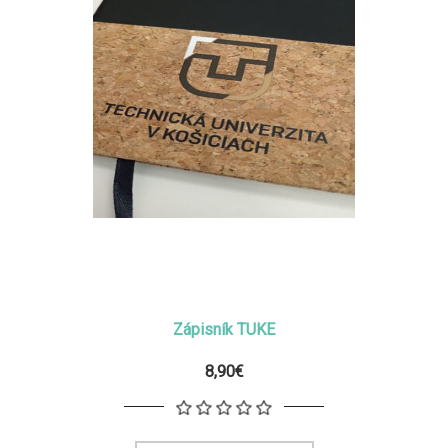
Zápisník TUKE
8,90€