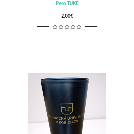
Pero TUKE
2,00€