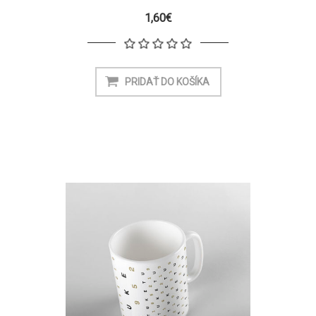
1,60€