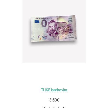
TUKE bankovka
3,50€