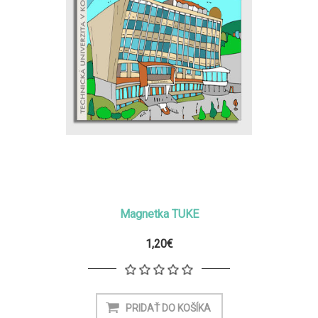
Magnetka TUKE
1,20€