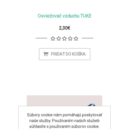
Osviežovač vzduchu TUKE
2,30€
Súbory cookie nám pomáhajú poskytovať
naše služby. Používaním našich služieb
súhlasíte s používaním súborov cookie.