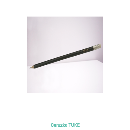
Ceruzka TUKE