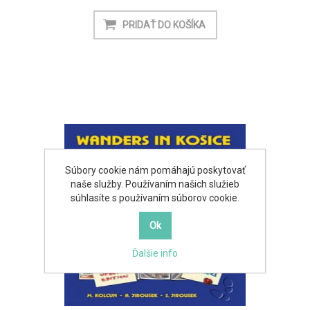
Súbory cookie nám pomáhajú poskytovať
naše služby. Používaním našich služieb
súhlasíte s používaním súborov cookie.
Ďalšie info