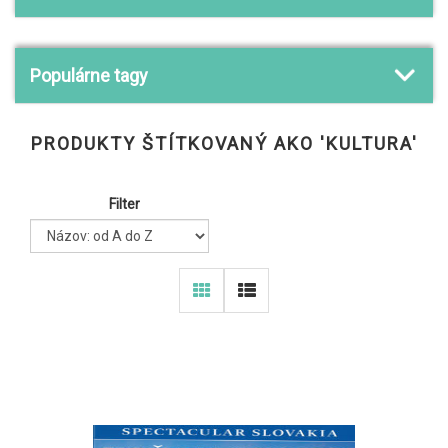
Populárne tagy
PRODUKTY ŠTÍTKOVANÝ AKO 'KULTURA'
Filter