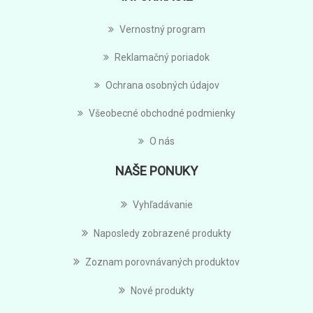
Vernostný program
Reklamačný poriadok
Ochrana osobných údajov
Všeobecné obchodné podmienky
O nás
NAŠE PONUKY
Vyhľadávanie
Naposledy zobrazené produkty
Zoznam porovnávaných produktov
Nové produkty