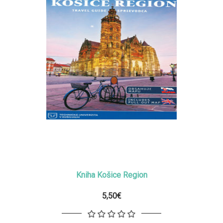
Kniha Košice Region
5,50€