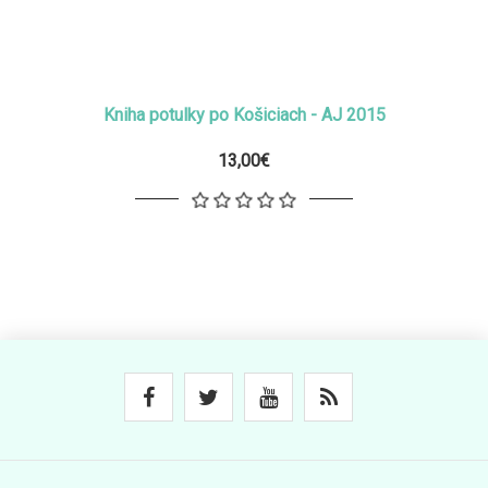
Kniha potulky po Košiciach - AJ 2015
13,00€