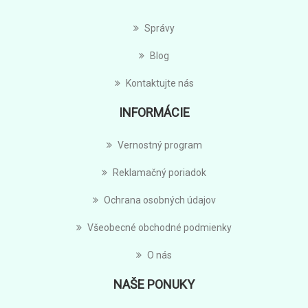
Správy
Blog
Kontaktujte nás
INFORMÁCIE
Vernostný program
Reklamačný poriadok
Ochrana osobných údajov
Všeobecné obchodné podmienky
O nás
NAŠE PONUKY