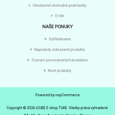
Všeobecné obchodné podmienky
O nás
NAŠE PONUKY
Vyhľadávanie
Naposledy zobrazené produkty
Zoznam porovnávaných produktov
Nové produkty
Powered by
nopCommerce
Copyright © 2026 iCUBE E-shop TUKE. Všetky práva vyhradené.