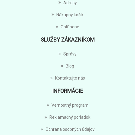
Adresy
Nákupný košík
Obľúbené
SLUŽBY ZÁKAZNÍKOM
Správy
Blog
Kontaktujte nás
INFORMÁCIE
Vernostný program
Reklamačný poriadok
Ochrana osobných údajov