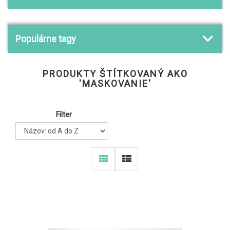
Populárne tagy
PRODUKTY ŠTÍTKOVANÝ AKO
'MASKOVANIE'
Filter