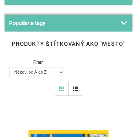
Populárne tagy
PRODUKTY ŠTÍTKOVANÝ AKO 'MESTO'
Filter