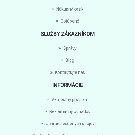
Nákupný košík
Obľúbené
SLUŽBY ZÁKAZNÍKOM
Správy
Blog
Kontaktujte nás
INFORMÁCIE
Vernostný program
Reklamačný poriadok
Ochrana osobných údajov