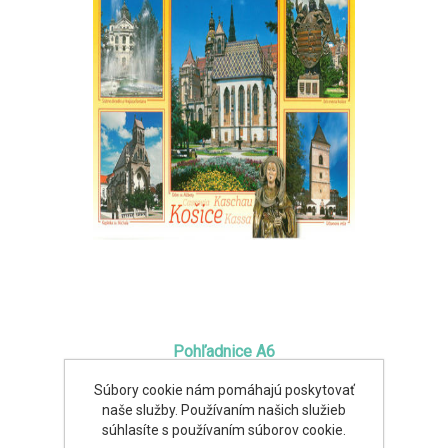
Pohľadnice A6
Súbory cookie nám pomáhajú poskytovať
0,35€
naše služby. Používaním našich služieb
súhlasíte s používaním súborov cookie.