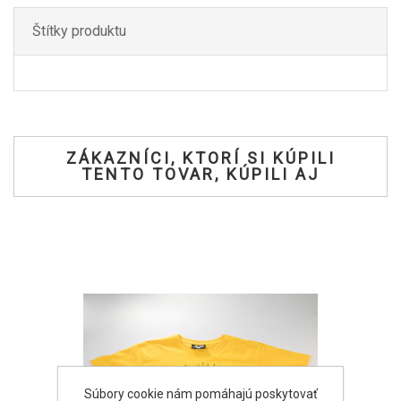
Štítky produktu
ZÁKAZNÍCI, KTORÍ SI KÚPILI
TENTO TOVAR, KÚPILI AJ
Súbory cookie nám pomáhajú poskytovať