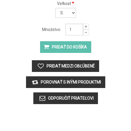
Veľkosť
*
Množstvo: