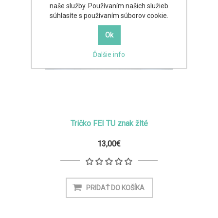
naše služby. Používaním našich služieb
súhlasíte s používaním súborov cookie.
Ďalšie info
Tričko FEI TU znak žlté
13,00€