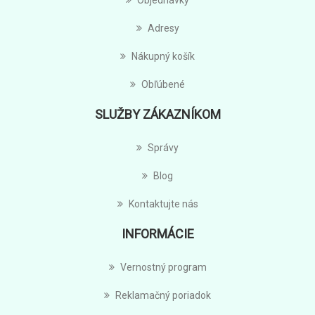
Objednávky
Adresy
Nákupný košík
Obľúbené
SLUŽBY ZÁKAZNÍKOM
Správy
Blog
Kontaktujte nás
INFORMÁCIE
Vernostný program
Reklamačný poriadok