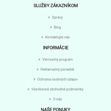
SLUŽBY ZÁKAZNÍKOM
Správy
Blog
Kontaktujte nás
INFORMÁCIE
Vernostný program
Reklamačný poriadok
Ochrana osobných údajov
Všeobecné obchodné podmienky
O nás
NAŠE PONUKY