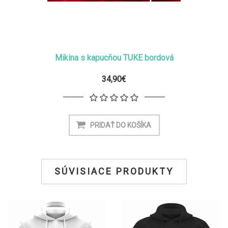
Mikina s kapucňou TUKE bordová
34,90€
SÚVISIACE PRODUKTY