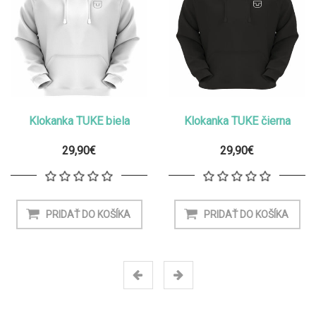
Klokanka TUKE biela
Klokanka TUKE čierna
29,90€
29,90€