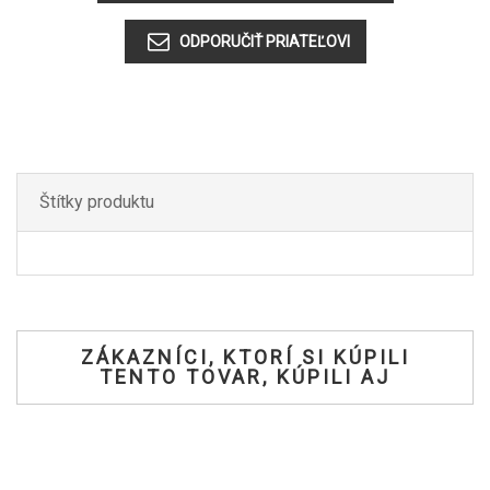
Štítky produktu
ZÁKAZNÍCI, KTORÍ SI KÚPILI
TENTO TOVAR, KÚPILI AJ