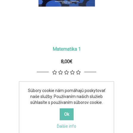
Matematika 1
8,00€
Súbory cookie nám pomáhajú poskytovať
naše služby. Používaním našich služieb
súhlasíte s používaním súborov cookie.
Ďalšie info