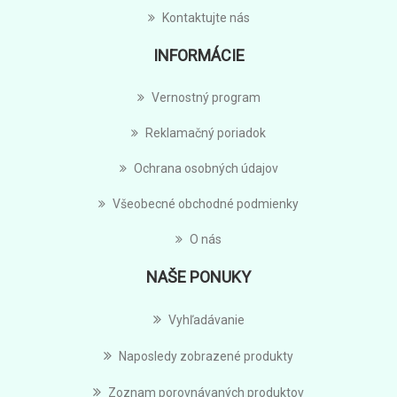
Kontaktujte nás
INFORMÁCIE
Vernostný program
Reklamačný poriadok
Ochrana osobných údajov
Všeobecné obchodné podmienky
O nás
NAŠE PONUKY
Vyhľadávanie
Naposledy zobrazené produkty
Zoznam porovnávaných produktov