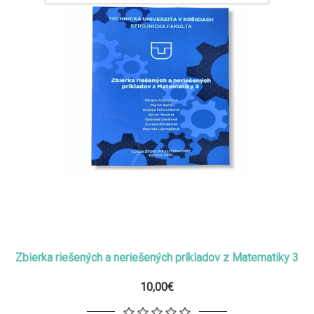
Zbierka riešených a neriešených príkladov z Matematiky 3
10,00€