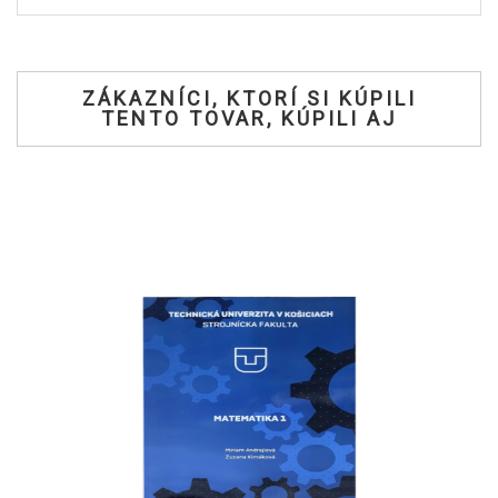
ZÁKAZNÍCI, KTORÍ SI KÚPILI
TENTO TOVAR, KÚPILI AJ