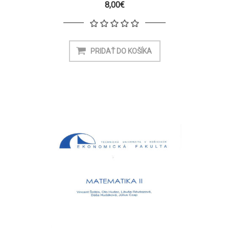
8,00€