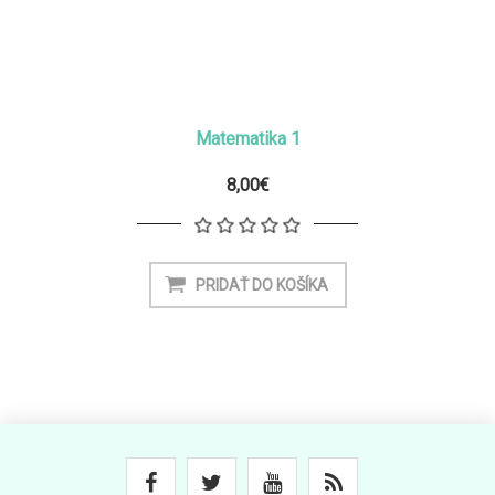
Matematika 1
8,00€