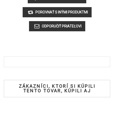
ZÁKAZNÍCI, KTORÍ SI KÚPILI
TENTO TOVAR, KÚPILI AJ