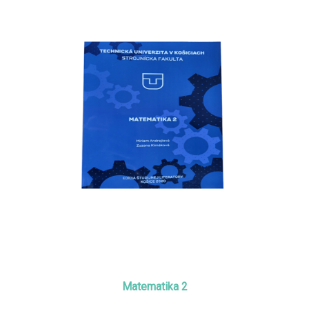
Matematika 2