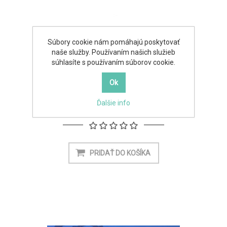
Súbory cookie nám pomáhajú poskytovať
naše služby. Používaním našich služieb
súhlasíte s používaním súborov cookie.
Matematika 2 - Ekonomická Fakulta
Ďalšie info
3,50€