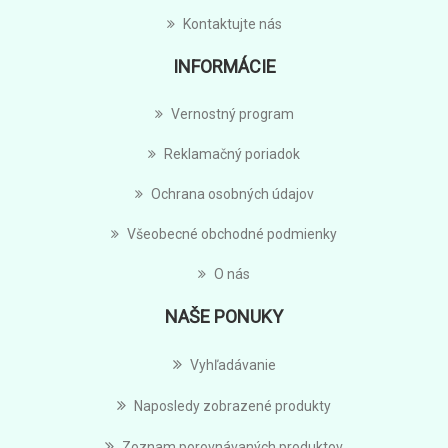
Kontaktujte nás
INFORMÁCIE
Vernostný program
Reklamačný poriadok
Ochrana osobných údajov
Všeobecné obchodné podmienky
O nás
NAŠE PONUKY
Vyhľadávanie
Naposledy zobrazené produkty
Zoznam porovnávaných produktov