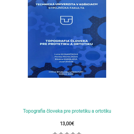
Topografia človeka pre protetiku a ortotiku
13,00€