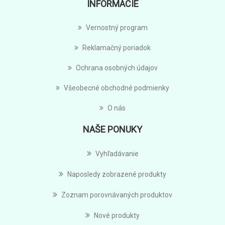
INFORMÁCIE
Vernostný program
Reklamačný poriadok
Ochrana osobných údajov
Všeobecné obchodné podmienky
O nás
NAŠE PONUKY
Vyhľadávanie
Naposledy zobrazené produkty
Zoznam porovnávaných produktov
Nové produkty