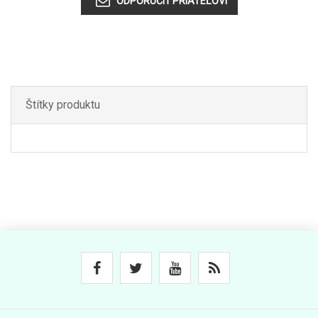
Štítky produktu