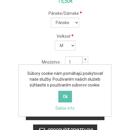
15,50€
Pánske/Dámske
*
Veľkosť
*
Množstvo:
Súbory cookie nám pomáhajú poskytovať
naše služby. Používaním našich služieb
súhlasíte s používaním súborov cookie.
Ďalšie info