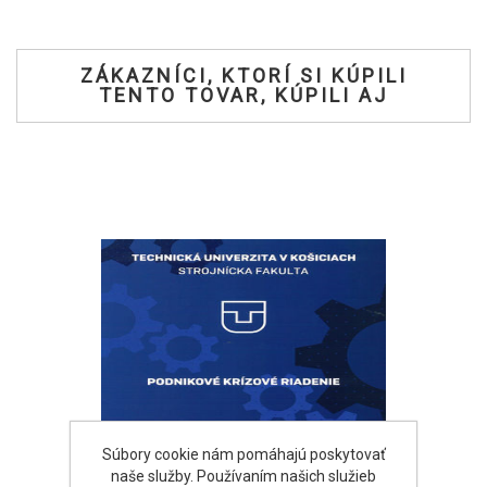
ZÁKAZNÍCI, KTORÍ SI KÚPILI
TENTO TOVAR, KÚPILI AJ
Súbory cookie nám pomáhajú poskytovať
naše služby. Používaním našich služieb