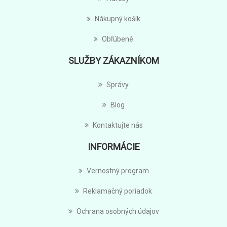
Nákupný košík
Obľúbené
SLUŽBY ZÁKAZNÍKOM
Správy
Blog
Kontaktujte nás
INFORMÁCIE
Vernostný program
Reklamačný poriadok
Ochrana osobných údajov