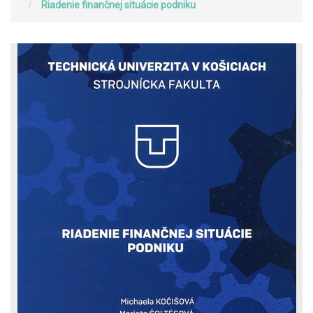
Riadenie finančnej situácie podniku