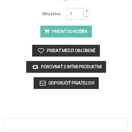
Množstvo: