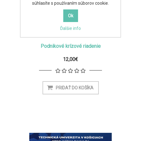
súhlasíte s používaním súborov cookie.
Ďalšie info
Podnikové krízové riadenie
12,00€