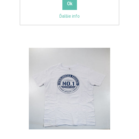
Ďalšie info