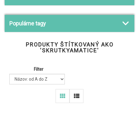
Populárne tagy
PRODUKTY ŠTÍTKOVANÝ AKO
'SKRUTKYAMATICE'
Filter