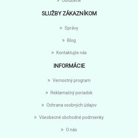
Obľúbené
SLUŽBY ZÁKAZNÍKOM
Správy
Blog
Kontaktujte nás
INFORMÁCIE
Vernostný program
Reklamačný poriadok
Ochrana osobných údajov
Všeobecné obchodné podmienky
O nás