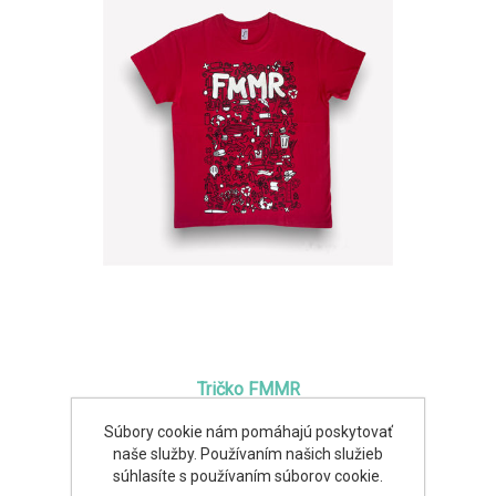
Tričko FMMR
Súbory cookie nám pomáhajú poskytovať
12,00€
naše služby. Používaním našich služieb
súhlasíte s používaním súborov cookie.