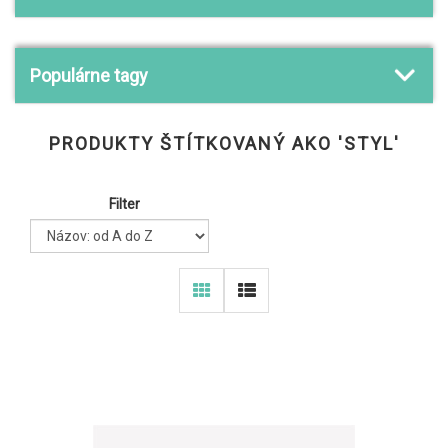
Populárne tagy
PRODUKTY ŠTÍTKOVANÝ AKO 'STYL'
Filter