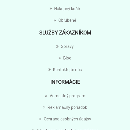
Nákupný košík
Obľúbené
SLUŽBY ZÁKAZNÍKOM
Správy
Blog
Kontaktujte nás
INFORMÁCIE
Vernostný program
Reklamačný poriadok
Ochrana osobných údajov