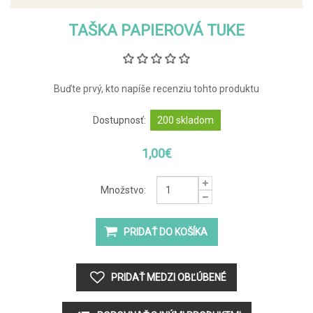
TAŠKA PAPIEROVÁ TUKE
Buďte prvý, kto napíše recenziu tohto produktu
Dostupnosť:
200 skladom
1,00€
Množstvo: