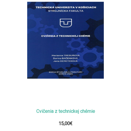
Cvičenia z technickej chémie
15,00€