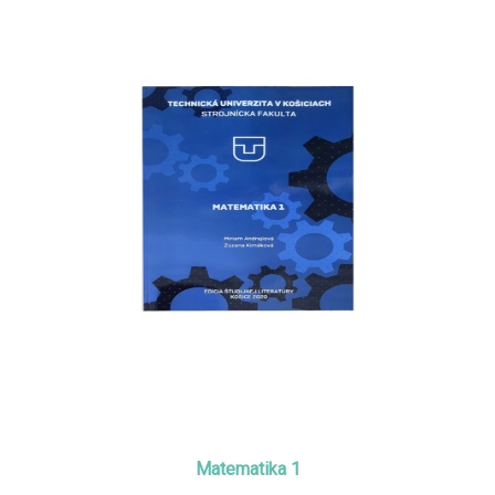
Matematika 1