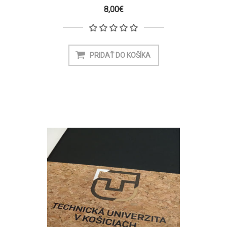
8,00€