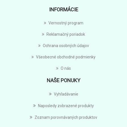
INFORMÁCIE
Vernostný program
Reklamačný poriadok
Ochrana osobných údajov
Všeobecné obchodné podmienky
O nás
NAŠE PONUKY
Vyhľadávanie
Naposledy zobrazené produkty
Zoznam porovnávaných produktov