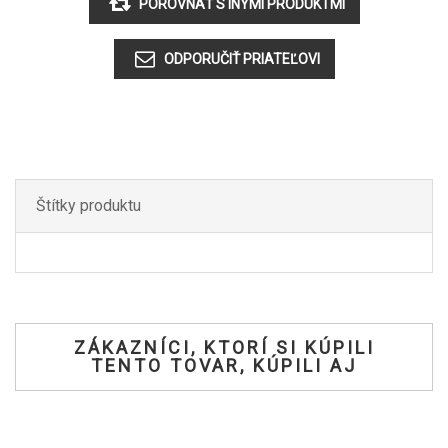
Štítky produktu
ZÁKAZNÍCI, KTORÍ SI KÚPILI
TENTO TOVAR, KÚPILI AJ