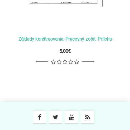
Základy konštruovania. Pracovný zošit. Príloha
5,00€