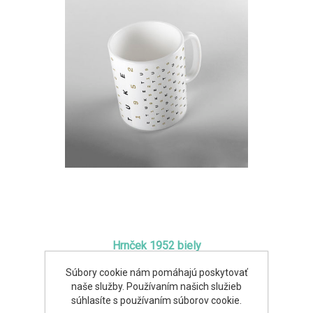
Hrnček 1952 biely
Súbory cookie nám pomáhajú poskytovať
6,90€
naše služby. Používaním našich služieb
súhlasíte s používaním súborov cookie.