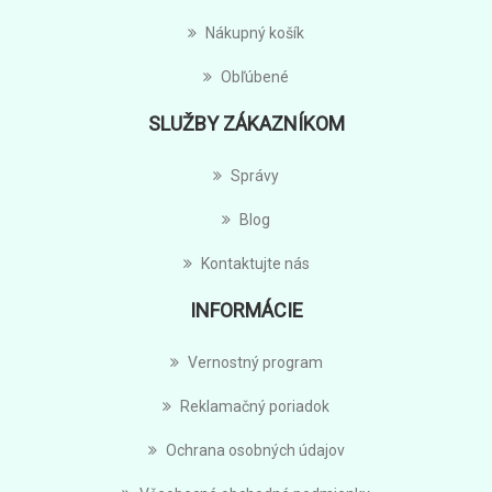
Nákupný košík
Obľúbené
SLUŽBY ZÁKAZNÍKOM
Správy
Blog
Kontaktujte nás
INFORMÁCIE
Vernostný program
Reklamačný poriadok
Ochrana osobných údajov