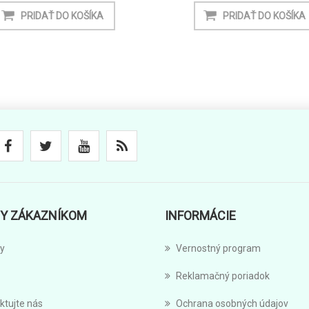
Y ZÁKAZNÍKOM
INFORMÁCIE
y
Vernostný program
Reklamačný poriadok
ktujte nás
Ochrana osobných údajov