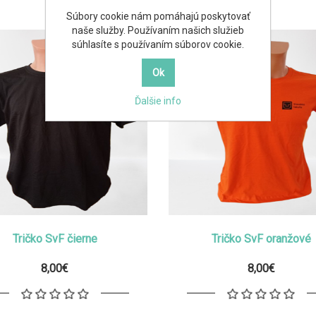
Súbory cookie nám pomáhajú poskytovať
naše služby. Používaním našich služieb
súhlasíte s používaním súborov cookie.
Ďalšie info
Tričko SvF čierne
Tričko SvF oranžové
8,00€
8,00€