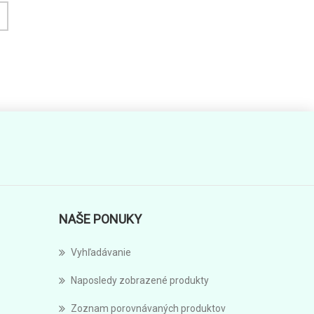
NAŠE PONUKY
Vyhľadávanie
Naposledy zobrazené produkty
Zoznam porovnávaných produktov