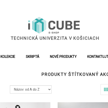
TECHNICKÁ UNIVERZITA V KOŠICIACH
KOLEKCIE
SKRIPTÁ
NOVÉ PRODUKTY
KONTAKTUJT
PRODUKTY ŠTÍTKOVANÝ AK