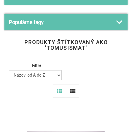
Populárne tagy
PRODUKTY ŠTÍTKOVANÝ AKO
'TOMUSISMAT'
Filter