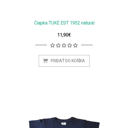
Čiapka TUKE EST 1952 natural
11,90€