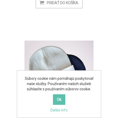
Súbory cookie nám pomáhajú poskytovať
naše služby. Používaním našich služieb
súhlasíte s používaním súborov cookie.
Ďalšie info