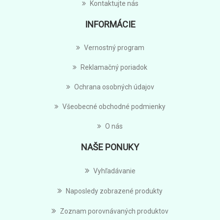
Kontaktujte nás
INFORMÁCIE
Vernostný program
Reklamačný poriadok
Ochrana osobných údajov
Všeobecné obchodné podmienky
O nás
NAŠE PONUKY
Vyhľadávanie
Naposledy zobrazené produkty
Zoznam porovnávaných produktov