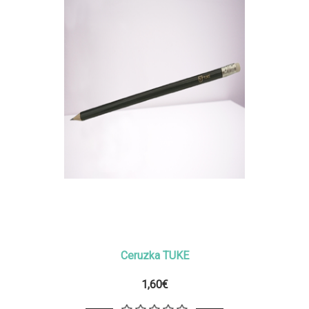
Ceruzka TUKE
1,60€