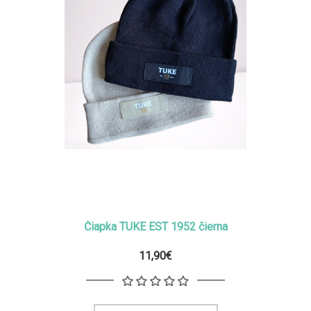
Čiapka TUKE EST 1952 čierna
11,90€