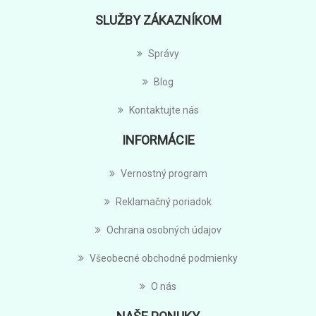
SLUŽBY ZÁKAZNÍKOM
Správy
Blog
Kontaktujte nás
INFORMÁCIE
Vernostný program
Reklamačný poriadok
Ochrana osobných údajov
Všeobecné obchodné podmienky
O nás