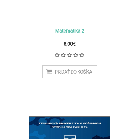
Matematika 2
8,00€