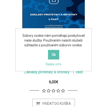
Súbory cookie nám pomáhajú poskytovať
naše služby. Používaním našich služieb
súhlasíte s používaním súborov cookie.
Ďalšie info
Základy protetiky a ortotiky -1. časť
6,00€