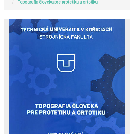
Topografia človeka pre protetiku a ortotiku