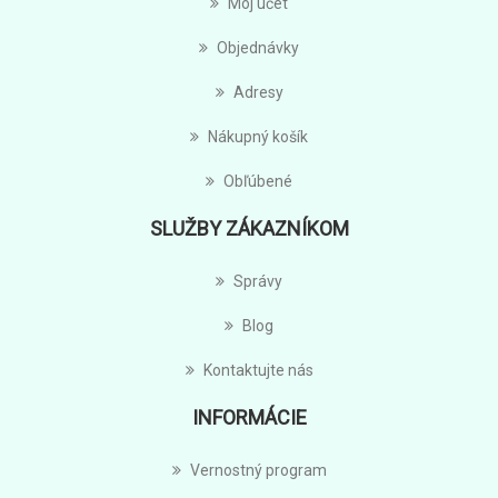
Môj účet
Objednávky
Adresy
Nákupný košík
Obľúbené
SLUŽBY ZÁKAZNÍKOM
Správy
Blog
Kontaktujte nás
INFORMÁCIE
Vernostný program