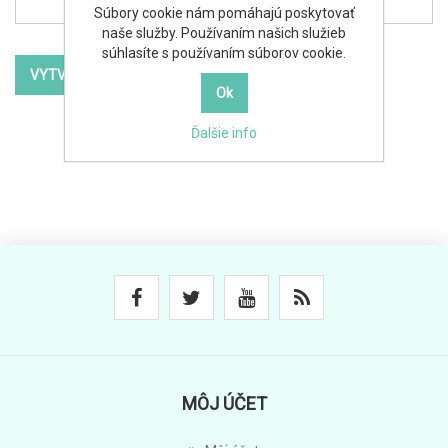
Súbory cookie nám pomáhajú poskytovať
naše služby. Používaním našich služieb
súhlasíte s používaním súborov cookie.
Ďalšie info
MÔJ ÚČET